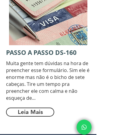
PASSO A PASSO DS-160
Muita gente tem dúvidas na hora de
preencher esse formulário. Sim ele é
enorme mas não é o bicho de sete
cabeças. Tire um tempo pra
preencher ele com calma e não
esqueça de...
Leia Mais