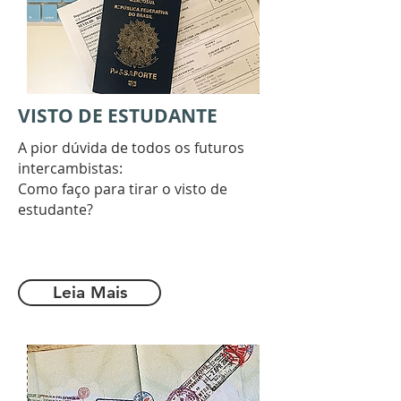
VISTO DE ESTUDANTE
A pior dúvida de todos os futuros
intercambistas:
Como faço para tirar o visto de
estudante?
Leia Mais