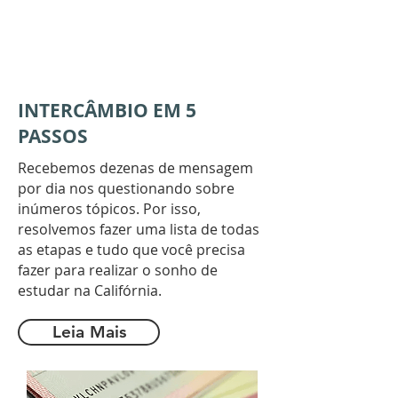
INTERCÂMBIO EM 5
PASSOS
Recebemos dezenas de mensagem
por dia nos questionando sobre
inúmeros tópicos. Por isso,
resolvemos fazer uma lista de todas
as etapas e tudo que você precisa
fazer para realizar o sonho de
estudar na Califórnia.
Leia Mais