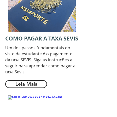
COMO PAGAR A TAXA SEVIS
Um dos passos fundamentais do
visto de estudante é o pagamento
da taxa SEVIS. Siga as instruções a
seguir para aprender como pagar a
taxa Sevis.
Leia Mais