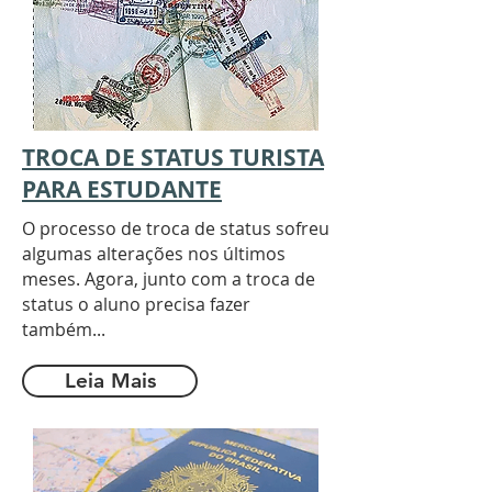
TROCA DE STATUS TURISTA
PARA ESTUDANTE
O processo de troca de status sofreu
algumas alterações nos últimos
meses. Agora, junto com a troca de
status o aluno precisa fazer
também...
Leia Mais