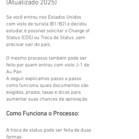
(Atualizado 2025)
Se você entrou nos Estados Unidos
com visto de turista (B1/B2) e decidiu
estudar, é possível solicitar o Change of
Status (COS) ou Troca de Status ,sem
precisar sair do país.
O mesmo processo também pode ser
feito por quem entrou com visto J-1 de
Au Pair.
A seguir, explicamos passo a passo
como funciona, quais documentos são
exigidos, prazos, taxas e dicas para
aumentar suas chances de aprovação.
Como Funciona o Processo:
A troca de status pode ser feita de duas
formas: