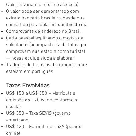
(valores variam conforme a escola).
O valor pode ser demonstrado com
extrato bancário brasileiro, desde que
convertido para dólar no câmbio do dia.
Comprovante de endereço no Brasil
Carta pessoal explicando o motivo da
solicitação (acompanhada de fotos que
comprovem sua estadia como turista)
— nossa equipe ajuda a elaborar
Tradução de todos os documentos que
estejam em português
Taxas Envolvidas
US$ 150 a US$ 350 – Matrícula e
emissão do I-20 (varia conforme a
escola)
US$ 350 – Taxa SEVIS (governo
americano)
US$ 420 – Formulário I-539 (pedido
online)