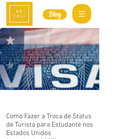
Blog
Como Fazer a Troca de Status
de Turista para Estudante nos
Estados Unidos