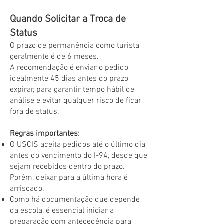
Quando Solicitar a Troca de
Status
O prazo de permanência como turista
geralmente é de 6 meses.
A recomendação é enviar o pedido
idealmente 45 dias antes do prazo
expirar, para garantir tempo hábil de
análise e evitar qualquer risco de ficar
fora de status.
Regras importantes:
O USCIS aceita pedidos até o último dia
antes do vencimento do I-94, desde que
sejam recebidos dentro do prazo.
Porém, deixar para a última hora é
arriscado.
Como há documentação que depende
da escola, é essencial iniciar a
preparação com antecedência para