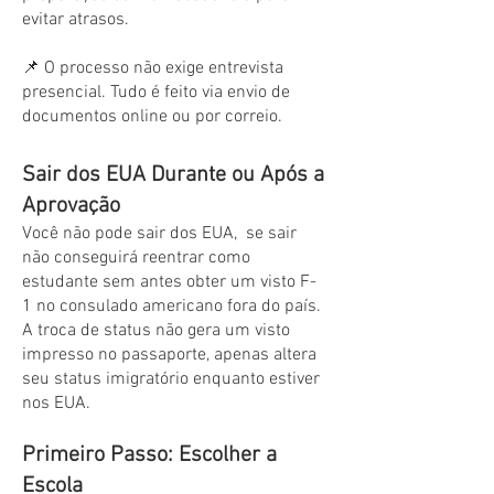
evitar atrasos.
📌 O processo não exige entrevista
presencial. Tudo é feito via envio de
documentos online ou por correio.
Sair dos EUA Durante ou Após a
Aprovação
Você não pode sair dos EUA, se sair
não conseguirá reentrar como
estudante sem antes obter um visto F-
1 no consulado americano fora do país.
A troca de status não gera um visto
impresso no passaporte, apenas altera
seu status imigratório enquanto estiver
nos EUA.
Primeiro Passo: Escolher a
Escola