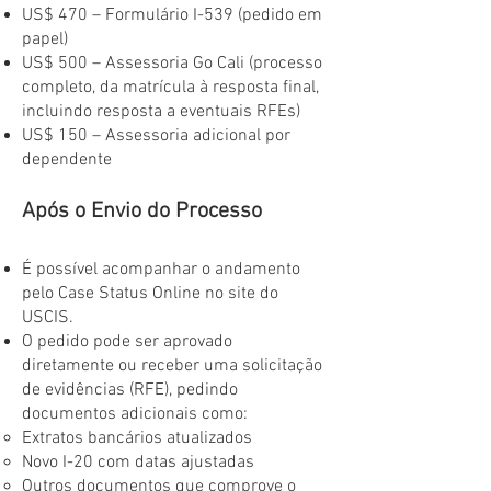
US$ 470 – Formulário I-539 (pedido em
papel)
US$ 500 – Assessoria Go Cali (processo
completo, da matrícula à resposta final,
incluindo resposta a eventuais RFEs)
US$ 150 – Assessoria adicional por
dependente
Após o Envio do Processo
É possível acompanhar o andamento
pelo Case Status Online no site do
USCIS.
O pedido pode ser aprovado
diretamente ou receber uma solicitação
de evidências (RFE), pedindo
documentos adicionais como:
Extratos bancários atualizados
Novo I-20 com datas ajustadas
Outros documentos que comprove o