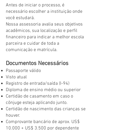
Antes de iniciar o processo, é
necessário escolher a instituição onde
você estudará.
Nossa assessoria avalia seus objetivos
acadêmicos, sua localização e perfil
financeiro para indicar a melhor escola
parceira e cuidar de toda a
comunicação e matrícula.
Documentos Necessários
Passaporte válido
Visto atual
Registro de entrada/saída (I-94)
Diploma de ensino médio ou superior
Certidão de casamento em caso o
cônjuge esteja aplicando junto.
Certidão de nascimento das crianças se
houver.
Comprovante bancário de aprox. US$
10.000 + US$ 3.500 por dependente