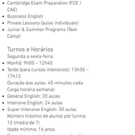
Cambridge Exam Preparation (FCE /
CAE)
Business English
Private Lessons (aulas individuais)
Junior & Summer Programs (Teen
Camp)
Turnos e Horários
Segunda a sexta-feira:
Manhã: 9h00 – 12h40
Tarde (para cursos intensivos): 13h30 –
17h10
Duração das aulas: 45 minutos cada
Carga horária semanal:
General English: 20 aulas
Intensive English: 24 aulas
Super Intensive English: 30 aulas
Número máximo de alunos por turma:
12 (média de 7)
Idade mínima: 16 anos