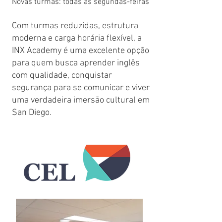
Novas turmas: todas as segundas-feiras
Com turmas reduzidas, estrutura
moderna e carga horária flexível, a
INX Academy é uma excelente opção
para quem busca aprender inglês
com qualidade, conquistar
segurança para se comunicar e viver
uma verdadeira imersão cultural em
San Diego.