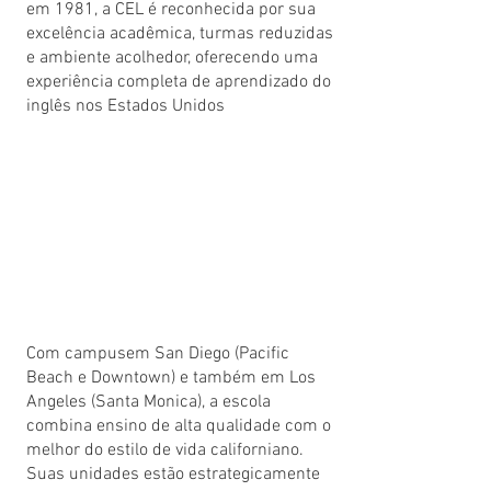
em 1981, a CEL é reconhecida por sua
excelência acadêmica, turmas reduzidas
e ambiente acolhedor, oferecendo uma
experiência completa de aprendizado do
inglês nos Estados Unidos
Com campusem San Diego (Pacific
Beach e Downtown) e também em Los
Angeles (Santa Monica), a escola
combina ensino de alta qualidade com o
melhor do estilo de vida californiano.
Suas unidades estão estrategicamente