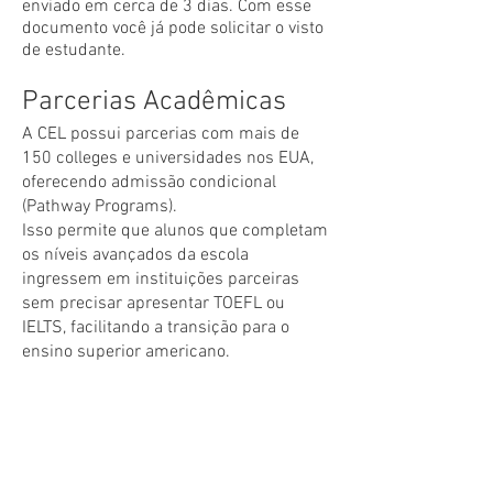
enviado em cerca de 3 dias.​ Com esse
documento você já pode solicitar o visto
de estudante.
Parcerias Acadêmicas
A CEL possui parcerias com mais de
150 colleges e universidades nos EUA,
oferecendo admissão condicional
(Pathway Programs).
Isso permite que alunos que completam
os níveis avançados da escola
ingressem em instituições parceiras
sem precisar apresentar TOEFL ou
IELTS, facilitando a transição para o
ensino superior americano.