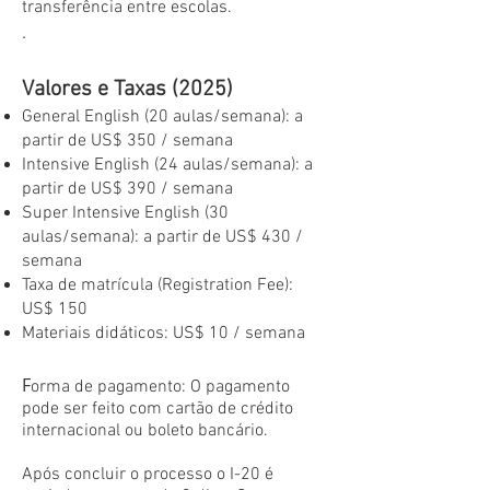
transferência entre escolas.
.
Valores e Taxas (2025)
General English (20 aulas/semana): a
partir de US$ 350 / semana
Intensive English (24 aulas/semana): a
partir de US$ 390 / semana
Super Intensive English (30
aulas/semana): a partir de US$ 430 /
semana
Taxa de matrícula (Registration Fee):
US$ 150
Materiais didáticos: US$ 10 / semana
F
orma de pagamento: O pagamento
pode ser feito com cartão de crédito
internacional ou boleto bancário.
Após concluir o processo o I-20 é