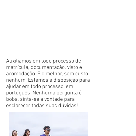
​​​​​​​​Auxiliamos em todo processo de
matrícula, documentação, visto e
acomodação. E o melhor, sem custo
nenhum Estamos a disposição para
ajudar em todo processo, em
português Nenhuma pergunta é
boba, sinta-se a vontade para
esclarecer todas suas dúvidas!