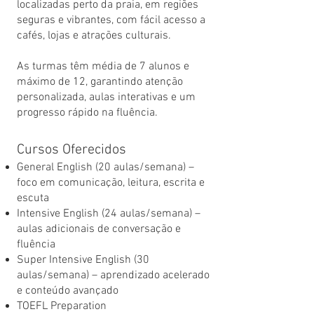
localizadas perto da praia, em regiões
seguras e vibrantes, com fácil acesso a
cafés, lojas e atrações culturais.
As turmas têm média de 7 alunos e
máximo de 12, garantindo atenção
personalizada, aulas interativas e um
progresso rápido na fluência.
Cursos Oferecidos
General English (20 aulas/semana) –
foco em comunicação, leitura, escrita e
escuta
Intensive English (24 aulas/semana) –
aulas adicionais de conversação e
fluência
Super Intensive English (30
aulas/semana) – aprendizado acelerado
e conteúdo avançado
TOEFL Preparation