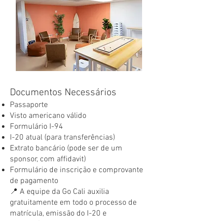
Documentos Necessários
Passaporte
Visto americano válido
Formulário I-94
I-20 atual (para transferências)
Extrato bancário (pode ser de um
sponsor, com affidavit)
Formulário de inscrição e comprovante
de pagamento
📍 A equipe da Go Cali auxilia
gratuitamente em todo o processo de
matrícula, emissão do I-20 e