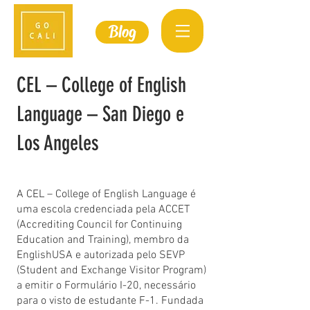
Blog
CEL – College of English
Language – San Diego e
Los Angeles
A CEL – College of English Language é
uma escola credenciada pela ACCET
(Accrediting Council for Continuing
Education and Training), membro da
EnglishUSA e autorizada pelo SEVP
(Student and Exchange Visitor Program)
a emitir o Formulário I-20, necessário
para o visto de estudante F-1. Fundada