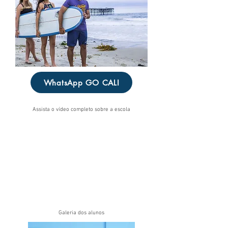
WhatsApp GO CALI
Assista o vídeo completo sobre a escola
Galeria dos alunos