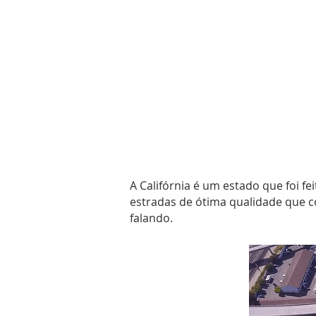
A Califórnia é um estado que foi fe
estradas de ótima qualidade que 
falando.