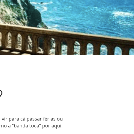
?
vir para cá passar férias ou
mo a “banda toca” por aqui.