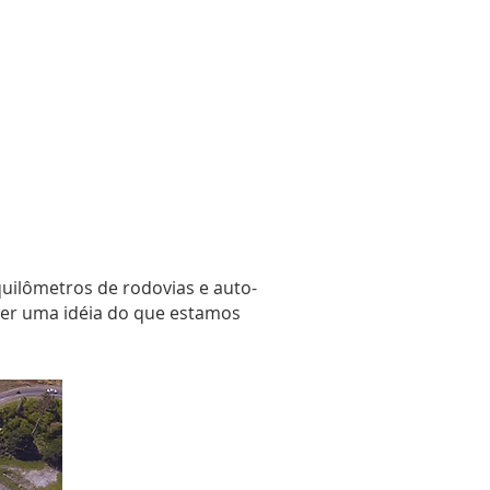
 quilômetros de rodovias e auto-
ter uma idéia do que estamos