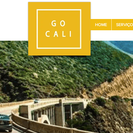
HOME
SERVIÇO