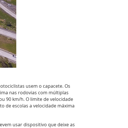
motociclistas usem o capacete. Os
xima nas rodovias com múltiplas
ou 90 km/h. O limite de velocidade
to de escolas a velocidade máxima
evem usar dispositivo que deixe as