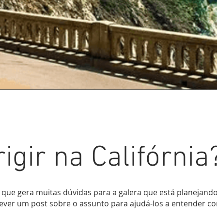
igir na Califórnia
o que gera muitas dúvidas para a galera que está planejando 
ever um post sobre o assunto para ajudá-los a entender co