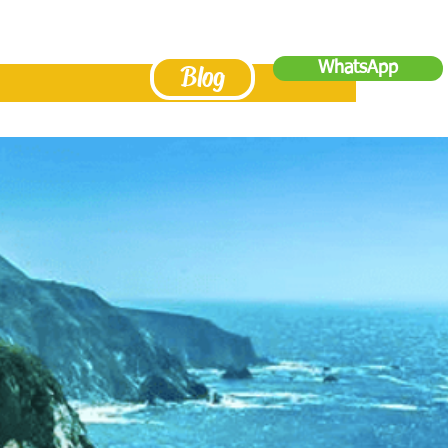
WhatsApp
Blog