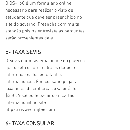
O DS-160 é um formulário online 
necessário para realizar o visto de 
estudante que deve ser preenchido no 
site do governo. Preencha com muita 
atenção pois na entrevista as perguntas 
serão provenientes dele.
5- TAXA SEVIS
O Sevis é um sistema online do governo 
que coleta e administra os dados e 
informações dos estudantes 
internacionais. É necessário pagar a 
taxa antes de embarcar, o valor é de 
$350. Você pode pagar com cartão 
internacional no site 
https://www.fmjfee.com
6- TAXA CONSULAR