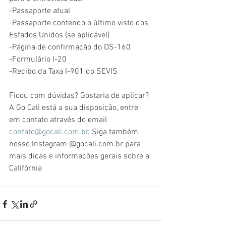
-Passaporte atual
-Passaporte contendo o último visto dos 
Estados Unidos (se aplicável)
-Página de confirmação do DS-160
-Formulário I-20
-Recibo da Taxa I-901 do SEVIS  
Ficou com dúvidas? Gostaria de aplicar? 
A Go Cali está a sua disposição, entre 
em contato através do email 
contato@gocali.com.br
. Siga também 
nosso Instagram @gocali.com.br para 
mais dicas e informações gerais sobre a 
Califórnia