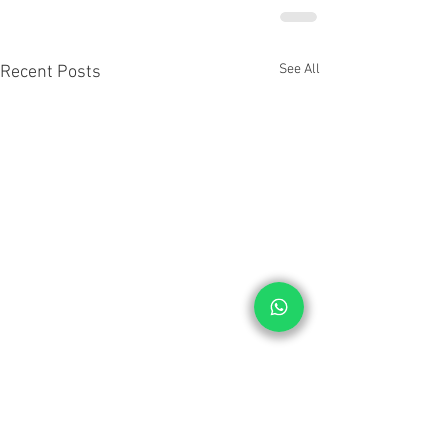
See All
Recent Posts