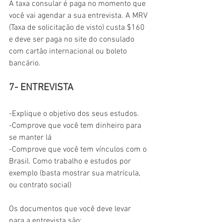
A taxa consular é paga no momento que 
você vai agendar a sua entrevista. A MRV 
(Taxa de solicitação de visto) custa $160 
e deve ser paga no site do consulado 
com cartão internacional ou boleto 
bancário.
7- ENTREVISTA
-Explique o objetivo dos seus estudos.
-Comprove que você tem dinheiro para 
se manter lá
-Comprove que você tem vínculos com o 
Brasil. Como trabalho e estudos por 
exemplo (basta mostrar sua matrícula, 
ou contrato social)
Os documentos que você deve levar 
para a entrevista são: