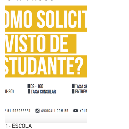
1- ESCOLA