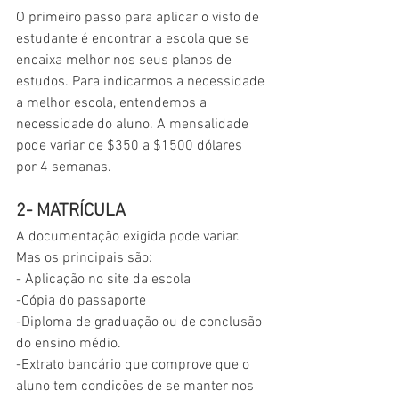
O primeiro passo para aplicar o visto de 
estudante é encontrar a escola que se 
encaixa melhor nos seus planos de 
estudos. Para indicarmos a necessidade 
a melhor escola, entendemos a 
necessidade do aluno. A mensalidade 
pode variar de $350 a $1500 dólares 
por 4 semanas.
2- MATRÍCULA
A documentação exigida pode variar. 
Mas os principais são:
- Aplicação no site da escola
-Cópia do passaporte
-Diploma de graduação ou de conclusão 
do ensino médio.
-Extrato bancário que comprove que o 
aluno tem condições de se manter nos 