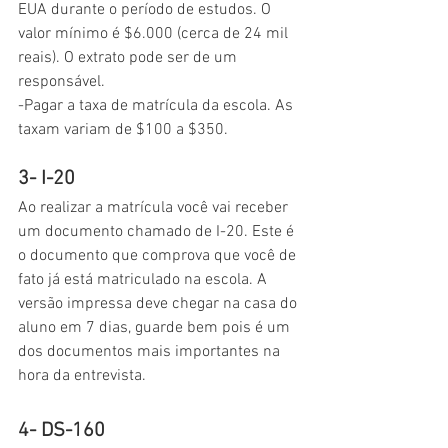
EUA durante o período de estudos. O 
valor mínimo é $6.000 (cerca de 24 mil 
reais). O extrato pode ser de um 
responsável.
-Pagar a taxa de matrícula da escola. As 
taxam variam de $100 a $350.
3- I-20
Ao realizar a matrícula você vai receber 
um documento chamado de I-20. Este é 
o documento que comprova que você de 
fato já está matriculado na escola. A 
versão impressa deve chegar na casa do 
aluno em 7 dias, guarde bem pois é um 
dos documentos mais importantes na 
hora da entrevista.
4- DS-160