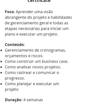
Certificate
Foco
: Aprender uma visão
abrangente do projeto e habilidades
de gerenciamento geral e todas as
etapas necessárias para iniciar um
plano e executar um projeto.
Conteúdo
:
Gerenciamento de cronogramas,
orçamentos e riscos.
Como construir um business case.
Como analisar novos projetos.
Como rastrear e comunicar o
progresso.
Como planejar e executar um
projeto
Duração
: 4 semanas