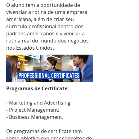
O aluno tem a oportunidade de
vivenciar a rotina de uma empresa
americana, além de criar seu
currículo profissional dentro dos
padrões americanos e vivenciar a
rotina real do mundo dos negócios
nos Estados Unidos.
Programas de Certificate:
- Marketing and Advertising;
- Project Management;
- Business Management.
Os programas de certificate tem
como objetivo explorar conceitos de