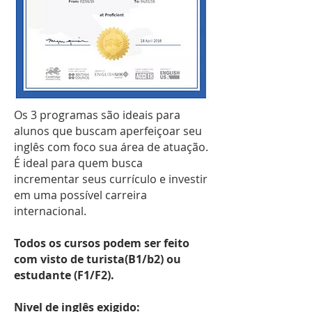
Os 3 programas são ideais para
alunos que buscam aperfeiçoar seu
inglês com foco sua área de atuação.
É ideal para quem busca
incrementar seus currículo e investir
em uma possível carreira
internacional.
Todos os cursos podem ser feito
com visto de turista(B1/b2) ou
estudante (F1/F2).
Nivel de inglês exigido: