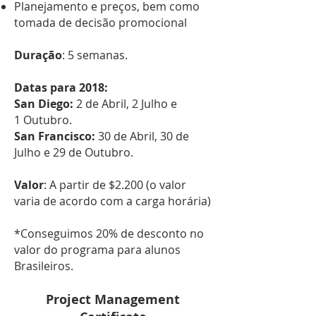
Planejamento e preços, bem como
tomada de decisão promocional
Duração
: 5 semanas.
Datas para 2018:
San Diego:
2 de Abril, 2 Julho e
1 Outubro.
San Francisco:
30 de Abril, 30 de
Julho e 29 de Outubro.
Valor
: A partir de $2.200 (o valor
varia de acordo com a carga horária)
*Conseguimos 20% de desconto no
valor do programa para alunos
Brasileiros.
Project Management