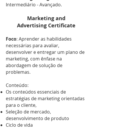
Intermediário - Avançado.
Marketing and
Advertising Certificate
Foco
: Aprender as habilidades
necessárias para avaliar,
desenvolver e entregar um plano de
marketing, com ênfase na
abordagem de solução de
problemas.
Conteúdo:
Os conteúdos essenciais de
estratégias de marketing orientadas
para o cliente,
Seleção de mercado,
desenvolvimento de produto
Ciclo de vida