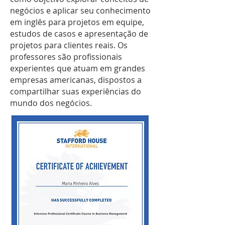
negócios e aplicar seu conhecimento
em inglês para projetos em equipe,
estudos de casos e apresentação de
projetos para clientes reais. Os
professores são profissionais
experientes que atuam em grandes
empresas americanas, dispostos a
compartilhar suas experiências do
mundo dos negócios.