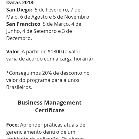
Datas 2018:
San Diego:
5 de Fevereiro, 7 de
Maio, 6 de Agosto e 5 de Novembro.
San Francisco
: 5 de Março, 4 de
Junho, 4 de Setembro e 3 de
Dezembro.
Valor
: A partir de $1800 (o valor
varia de acordo com a carga horária)
*Conseguimos 20% de desconto no
valor do programa para alunos
Brasileiros.
Business Management​
Certificate
Foco
: Aprender práticas atuais de
gerenciamento dentro de um