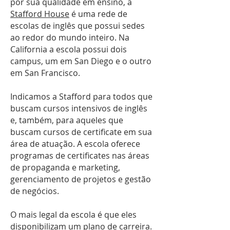
por sua qualidade em ensino, a
Stafford House
é uma rede de
escolas de inglês que possui sedes
ao redor do mundo inteiro. Na
California a escola possui dois
campus, um em San Diego e o outro
em San Francisco.
Indicamos a Stafford para todos que
buscam cursos intensivos de inglês
e, também, para aqueles que
buscam cursos de certificate em sua
área de atuação. A escola oferece
programas de certificates nas áreas
de propaganda e marketing,
gerenciamento de projetos e gestão
de negócios.
O mais legal da escola é que eles
disponibilizam um plano de carreira.