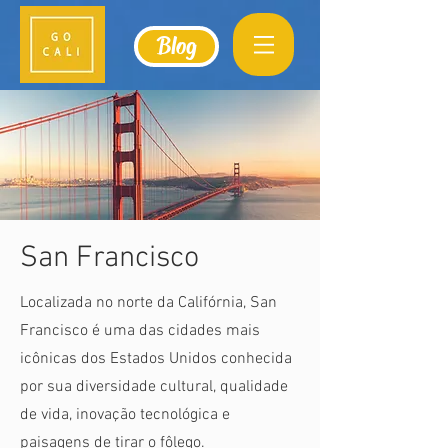
Blog
San Francisco
Localizada no norte da Califórnia, San
Francisco é uma das cidades mais
icônicas dos Estados Unidos conhecida
por sua diversidade cultural, qualidade
de vida, inovação tecnológica e
paisagens de tirar o fôlego.