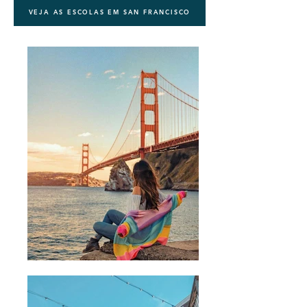
VEJA AS ESCOLAS EM SAN FRANCISCO