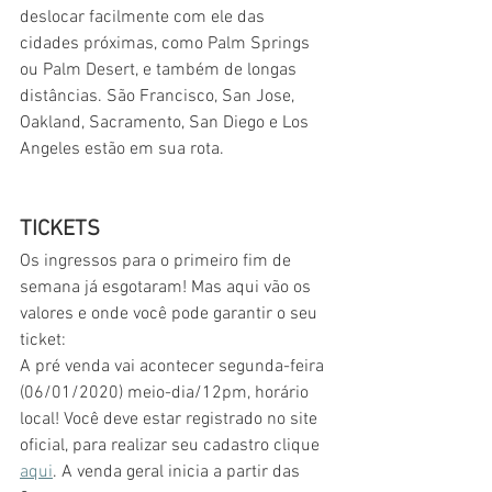
deslocar facilmente com ele das 
cidades próximas, como Palm Springs 
ou Palm Desert, e também de longas 
distâncias. São Francisco, San Jose, 
Oakland, Sacramento, San Diego e Los 
Angeles estão em sua rota.
TICKETS
Os ingressos para o primeiro fim de 
semana já esgotaram! Mas aqui vão os 
valores e onde você pode garantir o seu 
ticket:
A pré venda vai acontecer segunda-feira 
(06/01/2020) meio-dia/12pm, horário 
local! Você deve estar registrado no site 
oficial, para realizar seu cadastro clique 
aqui
. A venda geral inicia a partir das 