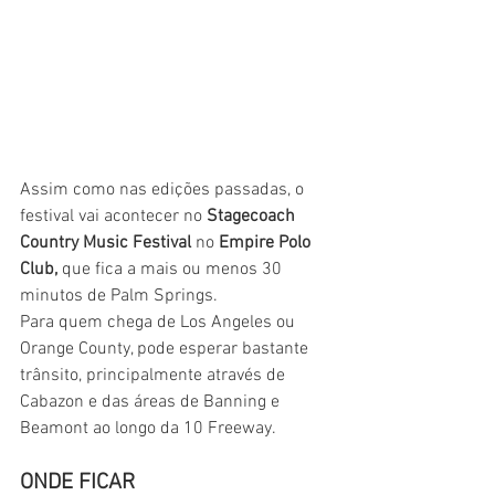
Assim como nas edições passadas, o 
festival vai acontecer no 
Stagecoach 
Country Music Festival 
no 
Empire Polo 
Club, 
que fica a mais ou menos 30 
minutos de Palm Springs. 
Para quem chega de Los Angeles ou 
Orange County, pode esperar bastante 
trânsito, principalmente através de 
Cabazon e das áreas de Banning e 
Beamont ao longo da 10 Freeway.
ONDE FICAR