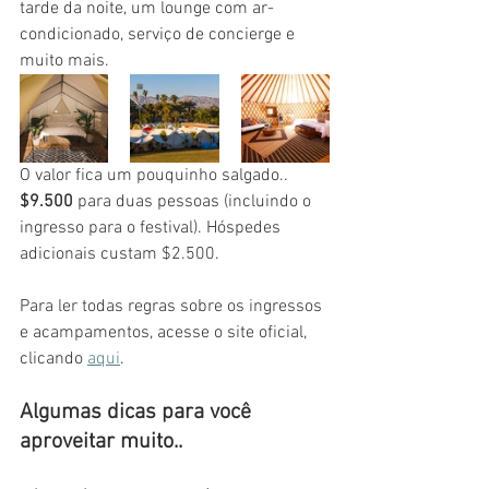
tarde da noite, um lounge com ar-
condicionado, serviço de concierge e 
muito mais. 
O valor fica um pouquinho salgado.. 
$9.500
 para duas pessoas (incluindo o 
ingresso para o festival). Hóspedes 
adicionais custam $2.500.
Para ler todas regras sobre os ingressos 
e acampamentos, acesse o site oficial, 
clicando 
aqui
.
Algumas dicas para você 
aproveitar muito..