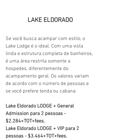
LAKE ELDORADO
Se você busca acampar com estilo, o 
Lake Lodge é o ideal. Com uma vista 
linda e estrutura completa de banheiros, 
é uma área restrita somente a 
hospedes, diferentemente do 
acampamento geral. Os valores variam 
de acordo com o número de pessoas e 
se você prefere tenda ou cabana:
Lake Eldorado LODGE + General 
Admission para 2 pessoas - 
$2.284+TOT+fees. 
Lake Eldorado LODGE + VIP para 2 
pessoas - $3.464+TOT+fees.