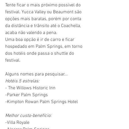
Tente ficar o mais próximo possível do 
festival. Yucca Valley ou Beaumont são 
opções mais baratas, porém por conta 
da distância e trânsito até o Coachella, 
acaba não valendo a pena.
Uma boa opção é ir de carro e ficar 
hospedado em Palm Springs, em torno 
dos hotéis onde passa o shuttle do 
festival.
Alguns nomes para pesquisar... 
Hotéis 5 estrelas:
- The Willows Historic Inn
-Parker Palm Springs
-Kimpton Rowan Palm Springs Hotel
Melhor custo-benefício:
-Villa Royale