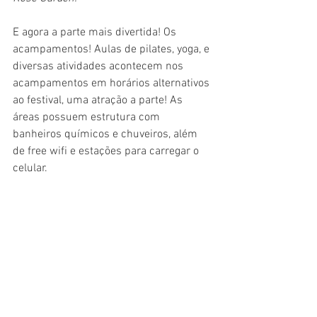
E agora a parte mais divertida! Os 
acampamentos! Aulas de pilates, yoga, e 
diversas atividades acontecem nos 
acampamentos em horários alternativos 
ao festival, uma atração a parte! As 
áreas possuem estrutura com 
banheiros químicos e chuveiros, além 
de free wifi e estações para carregar o 
celular.