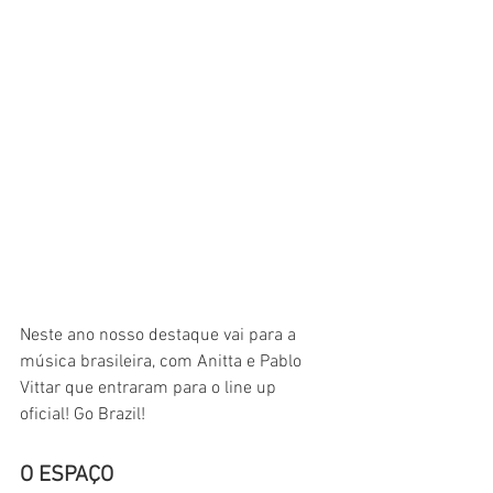
Neste ano nosso destaque vai para a 
música brasileira, com Anitta e Pablo 
Vittar que entraram para o line up 
oficial! Go Brazil!
O ESPAÇO