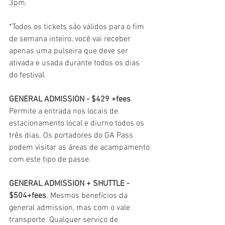
3pm.
*Todos os tickets são válidos para o fim 
de semana inteiro, você vai receber 
apenas uma pulseira que deve ser 
ativada e usada durante todos os dias 
do festival.
GENERAL ADMISSION - $429 +fees
. 
Permite a entrada nos locais de 
estacionamento local e diurno todos os 
três dias. Os portadores do GA Pass 
podem visitar as áreas de acampamento 
com este tipo de passe.
GENERAL ADMISSION + SHUTTLE - 
$504+fees
. Mesmos benefícios da 
general admission, mas com o vale 
transporte. Qualquer serviço de 