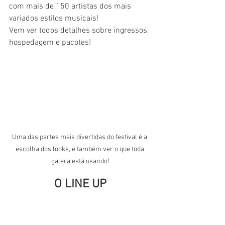
com mais de 150 artistas dos mais 
variados estilos musicais!
Vem ver todos detalhes sobre ingressos, 
hospedagem e pacotes!
Uma das partes mais divertidas do festival é a 
escolha dos looks, e também ver o que toda 
galera está usando!
O LINE UP