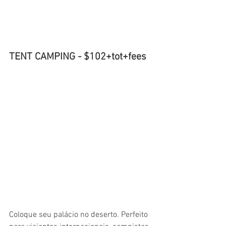
TENT CAMPING - $102+tot+fees 
Coloque seu palácio no deserto. Perfeito 