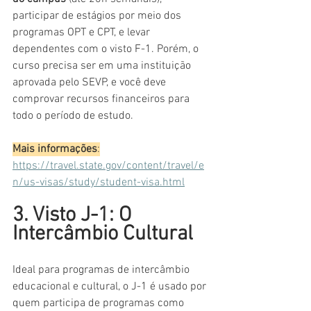
participar de estágios por meio dos 
programas OPT e CPT, e levar 
dependentes com o visto F-1. Porém, o 
curso precisa ser em uma instituição 
aprovada pelo SEVP, e você deve 
comprovar recursos financeiros para 
todo o período de estudo. 
Mais informações
:
https://travel.state.gov/content/travel/e
n/us-visas/study/student-visa.html
3. Visto J-1: O 
Intercâmbio Cultural 
Ideal para programas de intercâmbio 
educacional e cultural, o J-1 é usado por 
quem participa de programas como 