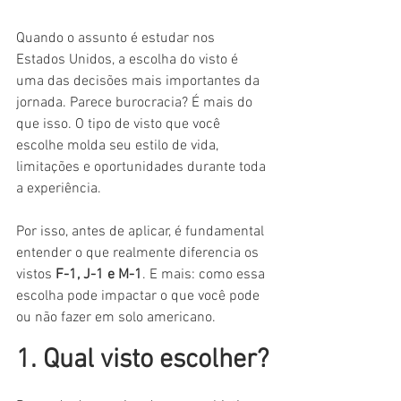
Quando o assunto é estudar nos 
Estados Unidos, a escolha do visto é 
uma das decisões mais importantes da 
jornada. Parece burocracia? É mais do 
que isso. O tipo de visto que você 
escolhe molda seu estilo de vida, 
limitações e oportunidades durante toda 
a experiência.
Por isso, antes de aplicar, é fundamental 
entender o que realmente diferencia os 
vistos 
F-1, J-1 e M-1
. E mais: como essa 
escolha pode impactar o que você pode 
ou não fazer em solo americano.
1. Qual visto escolher?