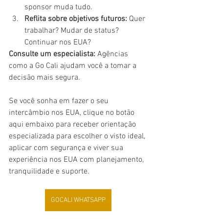
sponsor muda tudo.
Reflita sobre objetivos futuros:
 Quer 
trabalhar? Mudar de status? 
Continuar nos EUA?
Consulte um especialista:
 Agências 
como a Go Cali ajudam você a tomar a 
decisão mais segura.
Se você sonha em fazer o seu 
intercâmbio nos EUA, clique no botão 
aqui embaixo para receber orientação 
especializada para escolher o visto ideal, 
aplicar com segurança e viver sua 
experiência nos EUA com planejamento, 
tranquilidade e suporte.
GOCALI WHATSAPP