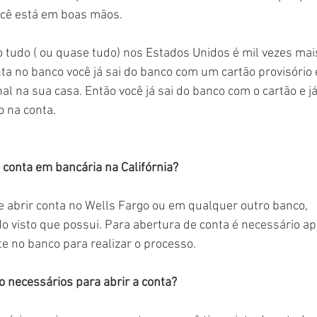
cê está em boas mãos. 
o tudo ( ou quase tudo) nos Estados Unidos é mil vezes mai
onta no banco você já sai do banco com um cartão provisório
al na sua casa. Então você já sai do banco com o cartão e já
 na conta. 
conta em bancária na Califórnia?
 abrir conta no Wells Fargo ou em qualquer outro banco, 
 visto que possui. Para abertura de conta é necessário ap
e no banco para realizar o processo.
 necessários para abrir a conta?