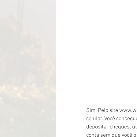
Sim. Pelo site www.w
celular. Você consegue
depositar cheques, ut
conta sem que você pr