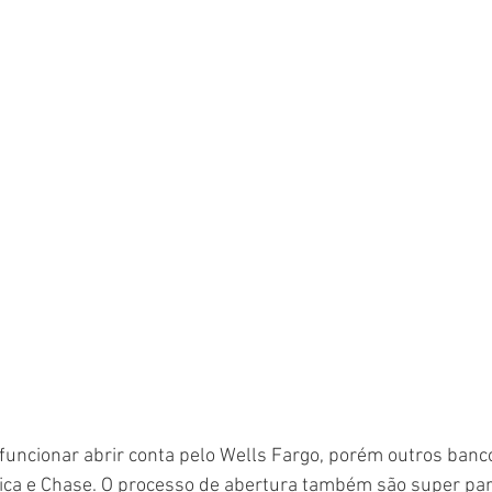
funcionar abrir conta pelo Wells Fargo, porém outros banc
ica e Chase. O processo de abertura também são super par