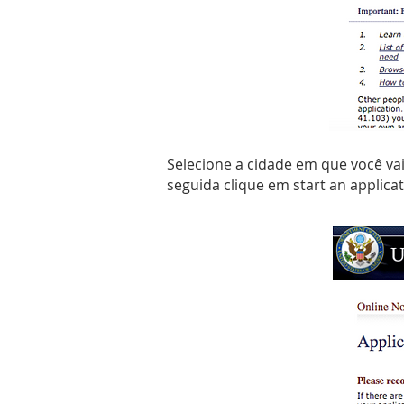
Selecione a cidade em que você vai 
seguida clique em start an applica