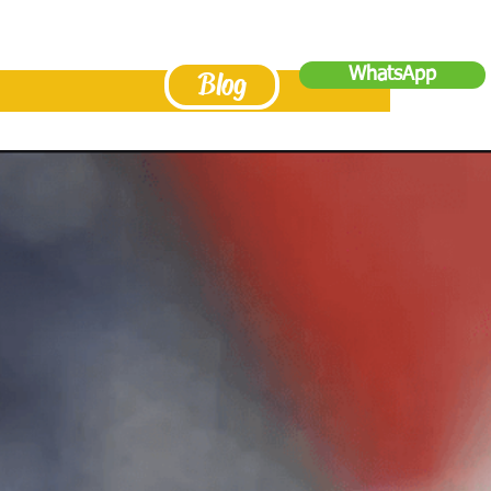
WhatsApp
Blog