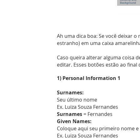
Ah uma dica boa: Se você deixar o
estranho) em uma caixa amarelin
Caso queira alterar alguma coisa d
editar. Esses botões estão ao final
1) Personal Information 1
Surnames:
Seu último nome
Ex. Luiza Souza Fernandes
Surnames
= Fernandes
Given Names:
Coloque aqui seu primeiro nome e
Ex. Luiza Souza Fernandes