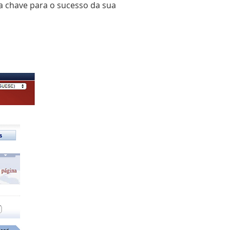
 a chave para o sucesso da sua