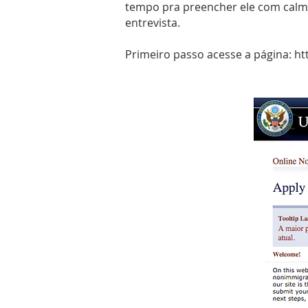
tempo pra preencher ele com calma 
entrevista.
Primeiro passo acesse a página:
ht