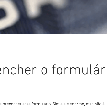
ncher o formulár
e preencher esse formulário. Sim ele é enorme, mas não é 