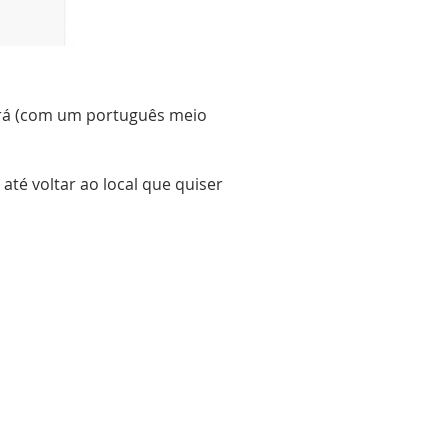
irá (com um português meio
até voltar ao local que quiser