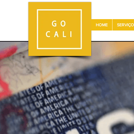
HOME
SERVIÇO