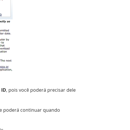
 ID
, pois você poderá precisar dele
” e poderá continuar quando