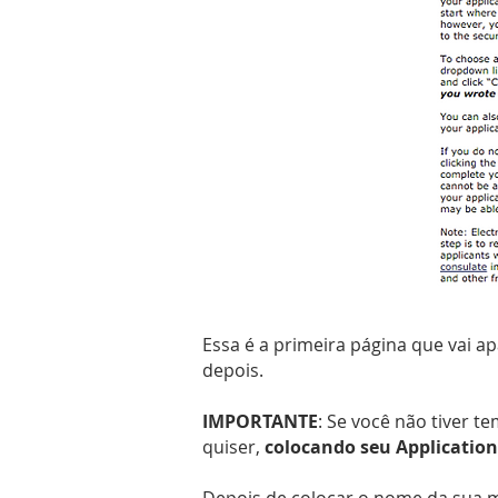
Essa é a primeira página que vai 
depois.
IMPORTANTE
: Se você não tiver 
quiser,
colocando seu Application