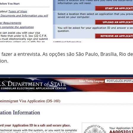
fazer a entrevista. As opções são São Paulo, Brasília, Rio de
tion.