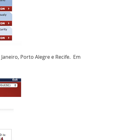
 Janeiro, Porto Alegre e Recife. Em